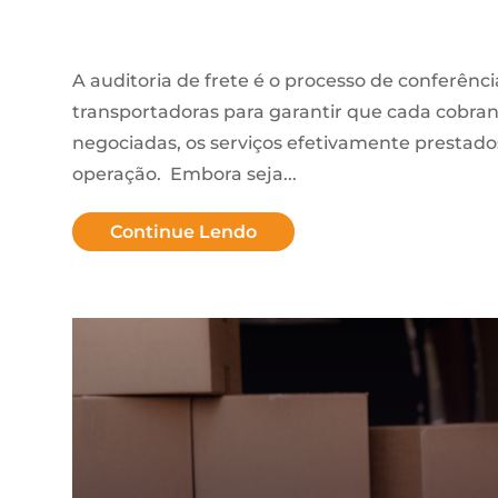
A auditoria de frete é o processo de conferênci
transportadoras para garantir que cada cobra
negociadas, os serviços efetivamente prestado
operação. Embora seja...
Continue Lendo