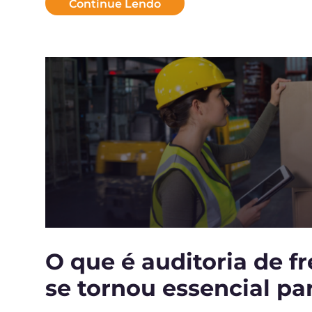
Continue Lendo
O que é auditoria de fr
se tornou essencial par