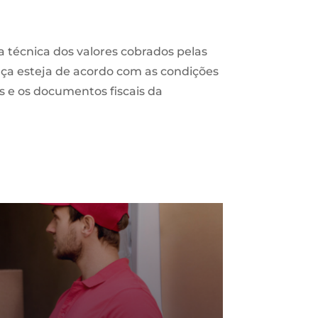
a técnica dos valores cobrados pelas
nça esteja de acordo com as condições
s e os documentos fiscais da