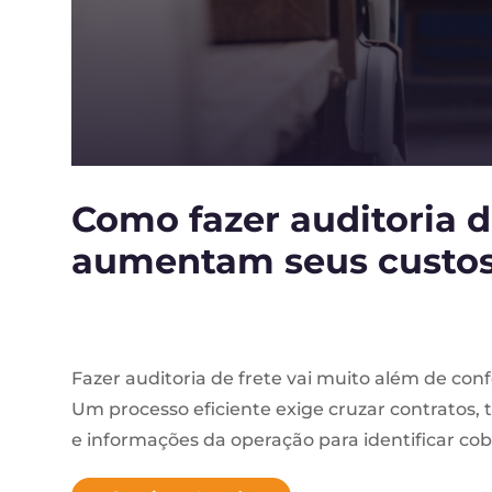
Como fazer auditoria de
aumentam seus custos 
Fazer auditoria de frete vai muito além de confe
Um processo eficiente exige cruzar contratos, 
e informações da operação para identificar cobr