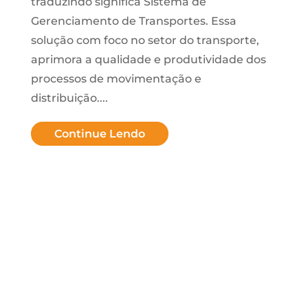
traduzindo significa Sistema de
Gerenciamento de Transportes. Essa
solução com foco no setor do transporte,
aprimora a qualidade e produtividade dos
processos de movimentação e
distribuição....
Continue Lendo