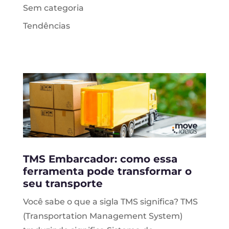
Sem categoria
Tendências
TMS Embarcador: como essa
ferramenta pode transformar o
seu transporte
Você sabe o que a sigla TMS significa? TMS
(Transportation Management System)