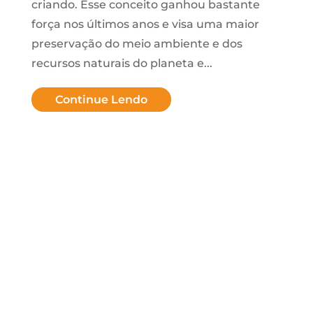
criando. Esse conceito ganhou bastante
força nos últimos anos e visa uma maior
preservação do meio ambiente e dos
recursos naturais do planeta e...
Continue Lendo