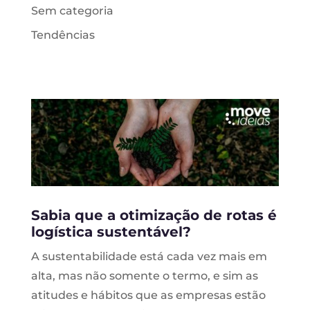
Sem categoria
Tendências
Sabia que a otimização de rotas é
logística sustentável?
A sustentabilidade está cada vez mais em
alta, mas não somente o termo, e sim as
atitudes e hábitos que as empresas estão