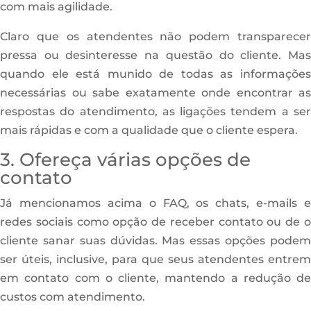
com mais agilidade.
Claro que os atendentes não podem transparecer
pressa ou desinteresse na questão do cliente. Mas
quando ele está munido de todas as informações
necessárias ou sabe exatamente onde encontrar as
respostas do atendimento, as ligações tendem a ser
mais rápidas e com a qualidade que o cliente espera.
3. Ofereça várias opções de
contato
Já mencionamos acima o FAQ, os chats, e-mails e
redes sociais como opção de receber contato ou de o
cliente sanar suas dúvidas. Mas essas opções podem
ser úteis, inclusive, para que seus atendentes entrem
em contato com o cliente, mantendo a redução de
custos com atendimento.