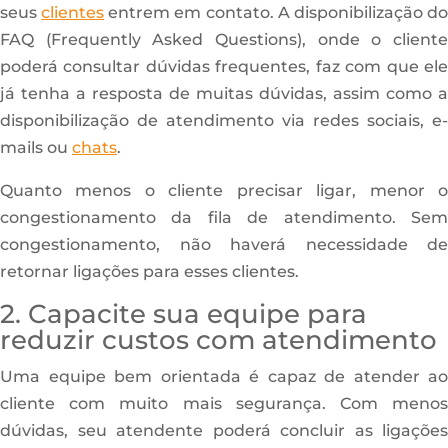
seus
clientes
entrem em contato. A disponibilização d
FAQ (Frequently Asked Questions), onde o cliente
poderá consultar dúvidas frequentes, faz com que ele
já tenha a resposta de muitas dúvidas, assim como a
disponibilização de atendimento via redes sociais, e-
mails ou
chats
.
Quanto menos o cliente precisar ligar, menor o
congestionamento da fila de atendimento. Sem
congestionamento, não haverá necessidade de
retornar ligações para esses clientes.
2. Capacite sua equipe para
reduzir custos com atendimento
Uma equipe bem orientada é capaz de atender ao
cliente com muito mais segurança. Com menos
dúvidas, seu atendente poderá concluir as ligações