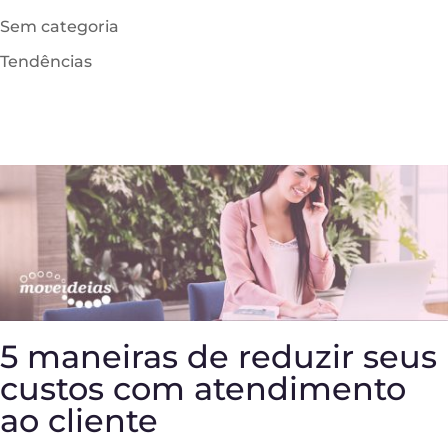
Sem categoria
Tendências
5 maneiras de reduzir seus
custos com atendimento
ao cliente