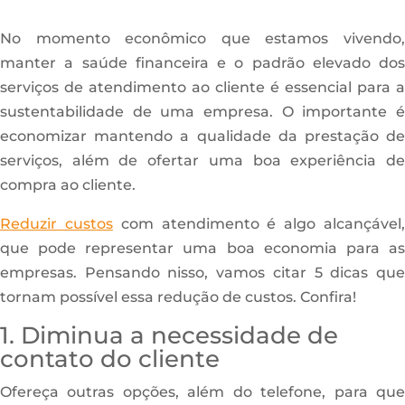
No momento econômico que estamos vivendo,
manter a saúde financeira e o padrão elevado dos
serviços de atendimento ao cliente é essencial para a
sustentabilidade de uma empresa. O importante é
economizar mantendo a qualidade da prestação de
serviços, além de ofertar uma boa experiência de
compra ao cliente.
Reduzir custos
com atendimento é algo alcançável
que pode representar uma boa economia para as
empresas. Pensando nisso, vamos citar 5 dicas que
tornam possível essa redução de custos. Confira!
1. Diminua a necessidade de
contato do cliente
Ofereça outras opções, além do telefone, para que