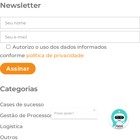
Newsletter
Autorizo o uso dos dados informados
Please leave this field
conforme
política de privacidade
Categorias
Cases de sucesso
Posso ajudar?
Gestão de Processos
Logística
Outros