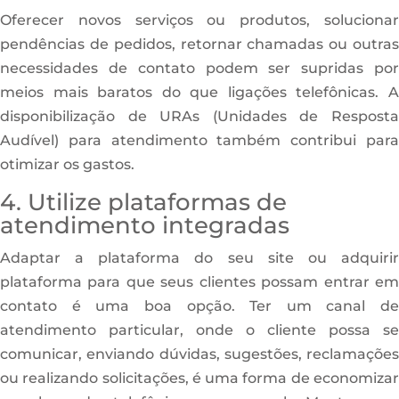
Oferecer novos serviços ou produtos, solucionar
pendências de pedidos, retornar chamadas ou outras
necessidades de contato podem ser supridas por
meios mais baratos do que ligações telefônicas. A
disponibilização de URAs (Unidades de Resposta
Audível) para atendimento também contribui para
otimizar os gastos.
4. Utilize plataformas de
atendimento integradas
Adaptar a plataforma do seu site ou adquirir
plataforma para que seus clientes possam entrar em
contato é uma boa opção. Ter um canal de
atendimento particular, onde o cliente possa se
comunicar, enviando dúvidas, sugestões, reclamações
ou realizando solicitações, é uma forma de economizar