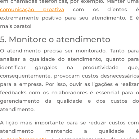
em chamadas telefônicas, por exemplo. Manter uma
comunicação proativa
com os clientes 
extremamente positivo para seu atendimento. E é
mais barato!
5. Monitore o atendimento
O atendimento precisa ser monitorado. Tanto para
analisar a qualidade do atendimento, quanto para
identificar gargalos na produtividade que,
consequentemente, provocam custos desnecessários
para a empresa. Por isso, ouvir as ligações e realizar
feedbacks com os colaboradores é essencial para o
gerenciamento da qualidade e dos custos do
atendimento.
A lição mais importante para se reduzir custos com
atendimento mantendo a qualidade é