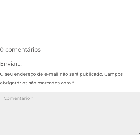
0 comentários
Enviar...
O seu endereço de e-mail não será publicado.
Campos
obrigatórios são marcados com
*