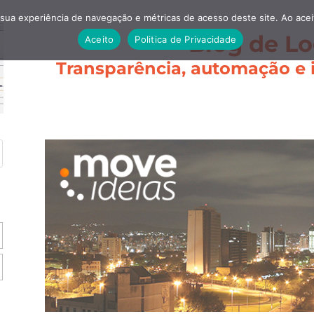
 sua experiência de navegação e métricas de acesso deste site. Ao ace
Blog de Lo
Aceito
Politica de Privacidade
Transparência, automação e i