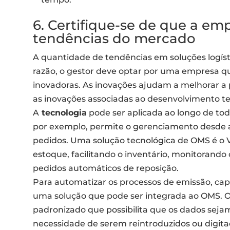
6. Certifique-se de que a e
tendências do mercado
A quantidade de tendências em soluções logíst
razão, o gestor deve optar por uma empresa qu
inovadoras. As inovações ajudam a melhorar a 
as inovações associadas ao desenvolvimento te
A
tecnologia
pode ser aplicada ao longo de tod
por exemplo, permite o gerenciamento desde 
pedidos. Uma solução tecnológica de OMS é o 
estoque, facilitando o inventário, monitorando 
pedidos automáticos de reposição.
Para automatizar os processos de emissão, cap
uma solução que pode ser integrada ao OMS. O 
padronizado que possibilita que os dados sej
necessidade de serem reintroduzidos ou digit