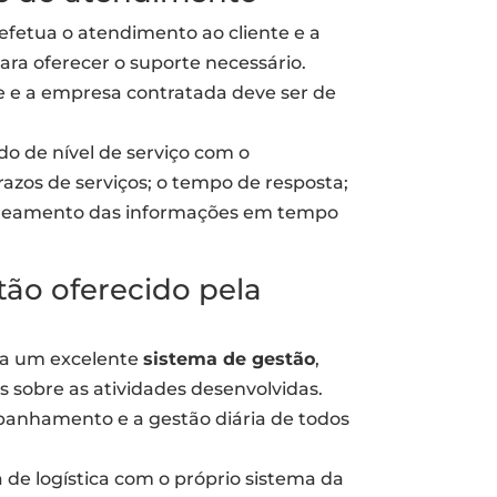
efetua o atendimento ao cliente e a
ara oferecer o suporte necessário.
 e a empresa contratada deve ser de
o de nível de serviço com o
azos de serviços; o tempo de resposta;
streamento das informações em tempo
tão oferecido pela
ua um excelente
sistema de gestão
,
 sobre as atividades desenvolvidas.
panhamento e a gestão diária de todos
de logística com o próprio sistema da