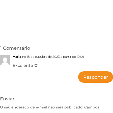
1 Comentário
Maria
no 18 de outubro de 2023 a partir do 10:09
Excelente 👏
Responder
Enviar...
O seu endereço de e-mail não será publicado.
Campos