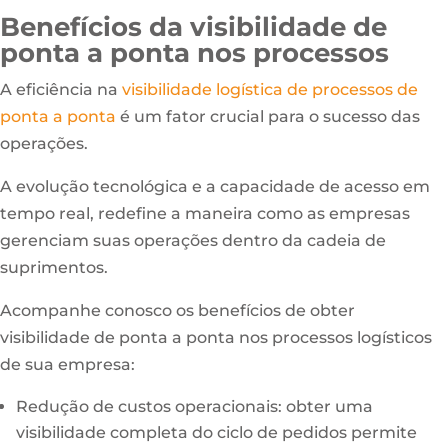
Benefícios da visibilidade de
ponta a ponta nos processos
A eficiência na
visibilidade logística de processos de
ponta a ponta
é um fator crucial para o sucesso das
operações.
A evolução tecnológica e a capacidade de acesso em
tempo real, redefine a maneira como as empresas
gerenciam suas operações dentro da cadeia de
suprimentos.
Acompanhe conosco os benefícios de obter
visibilidade de ponta a ponta nos processos logísticos
de sua empresa:
Redução de custos operacionais: obter uma
visibilidade completa do ciclo de pedidos permite