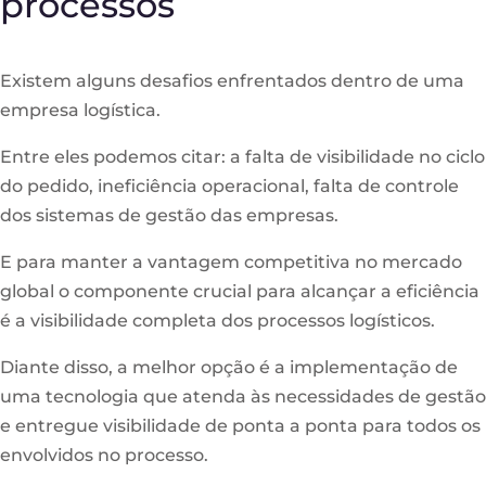
processos
Existem alguns desafios enfrentados dentro de uma
empresa logística.
Entre eles podemos citar: a falta de visibilidade no ciclo
do pedido, ineficiência operacional, falta de controle
dos sistemas de gestão das empresas.
E para manter a vantagem competitiva no mercado
global o componente crucial para alcançar a eficiência
é a visibilidade completa dos processos logísticos.
Diante disso, a melhor opção é a implementação de
uma tecnologia que atenda às necessidades de gestão
e entregue visibilidade de ponta a ponta para todos os
envolvidos no processo.