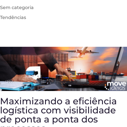
Sem categoria
Tendências
Maximizando a eficiência
logística com visibilidade
de ponta a ponta dos