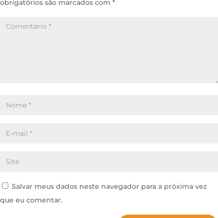
obrigatórios são marcados com
*
Salvar meus dados neste navegador para a próxima vez
que eu comentar.