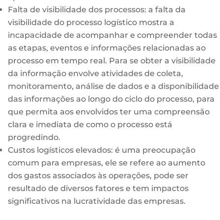
Falta de visibilidade dos processos: a falta da
visibilidade do processo logístico mostra a
incapacidade de acompanhar e compreender todas
as etapas, eventos e informações relacionadas ao
processo em tempo real. Para se obter a visibilidade
da informação envolve atividades de coleta,
monitoramento, análise de dados e a disponibilidade
das informações ao longo do ciclo do processo, para
que permita aos envolvidos ter uma compreensão
clara e imediata de como o processo está
progredindo.
Custos logísticos elevados: é uma preocupação
comum para empresas, ele se refere ao aumento
dos gastos associados às operações, pode ser
resultado de diversos fatores e tem impactos
significativos na lucratividade das empresas.