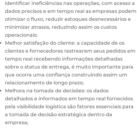
identificar ineficiências nas operações, com acesso a
dados precisos e em tempo real as empresas podem
otimizar o fluxo, reduzir estoques desnecessários e
minimizar atrasos, reduzindo assim os custos
operacionais;
Melhor satisfação do cliente: a capacidade de os
clientes e fornecedores rastrearem seus pedidos em
tempo real recebendo informações detalhadas
sobre o status de entrega, é muito importante para
que ocorra uma confiança construindo assim um
relacionamento de longo prazo;
Melhora na tomada de decisões: os dados
detalhados e informados em tempo real fornecidos
pela visibilidade logística são fatores essenciais para
a tomada de decisão estratégica dentro da
empresa;