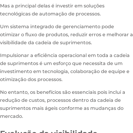
Mas a principal delas é investir em soluções
tecnológicas de automação de processos.
Um sistema integrado de gerenciamento pode
otimizar o fluxo de produtos, reduzir erros e melhorar a
visibilidade da cadeia de suprimentos.
Impulsionar a eficiência operacional em toda a cadeia
de suprimentos é um esforço que necessita de um
investimento em tecnologia, colaboração de equipe e
otimização dos processos.
No entanto, os benefícios são essenciais pois inclui a
redução de custos, processos dentro da cadeia de
suprimentos mais ágeis conforme as mudanças do
mercado.