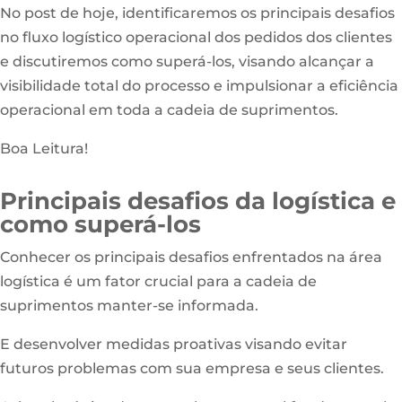
No post de hoje, identificaremos os principais desafios
no fluxo logístico operacional dos pedidos dos clientes
e discutiremos como superá-los, visando alcançar a
visibilidade total do processo e impulsionar a eficiência
operacional em toda a cadeia de suprimentos.
Boa Leitura!
Principais desafios da logística e
como superá-los
Conhecer os principais desafios enfrentados na área
logística é um fator crucial para a cadeia de
suprimentos manter-se informada.
E desenvolver medidas proativas visando evitar
futuros problemas com sua empresa e seus clientes.