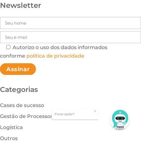
Newsletter
Autorizo o uso dos dados informados
Please leave this field
conforme
política de privacidade
Categorias
Cases de sucesso
Posso ajudar?
Gestão de Processos
Logística
Outros