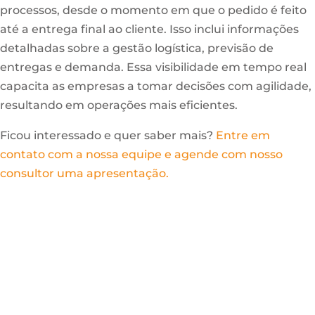
processos, desde o momento em que o pedido é feito
até a entrega final ao cliente. Isso inclui informações
detalhadas sobre a gestão logística, previsão de
entregas e demanda. Essa visibilidade em tempo real
capacita as empresas a tomar decisões com agilidade,
resultando em operações mais eficientes.
Ficou interessado e quer saber mais?
Entre em
contato com a nossa equipe e agende com nosso
consultor uma apresentação.