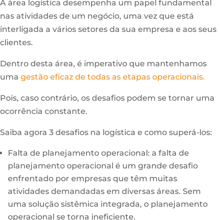
A área logística desempenha um papel fundamental
nas atividades de um negócio, uma vez que está
interligada a vários setores da sua empresa e aos seus
clientes.
Dentro desta área, é imperativo que mantenhamos
uma
gestão eficaz de todas as etapas operacionais.
Pois, caso contrário, os desafios podem se tornar uma
ocorrência constante.
Saiba agora 3 desafios na logística e como superá-los:
Falta de planejamento operacional: a falta de
planejamento operacional é um grande desafio
enfrentado por empresas que têm muitas
atividades demandadas em diversas áreas. Sem
uma solução sistêmica integrada, o planejamento
operacional se torna ineficiente.