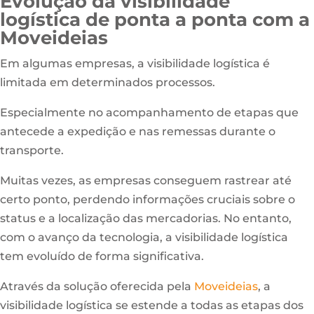
Evolução da visibilidade
logística de ponta a ponta com a
Moveideias
Em algumas empresas, a visibilidade logística é
limitada em determinados processos.
Especialmente no acompanhamento de etapas que
antecede a expedição e nas remessas durante o
transporte.
Muitas vezes, as empresas conseguem rastrear até
certo ponto, perdendo informações cruciais sobre o
status e a localização das mercadorias. No entanto,
com o avanço da tecnologia, a visibilidade logística
tem evoluído de forma significativa.
Através da solução oferecida pela
Moveideias
, a
visibilidade logística se estende a todas as etapas dos