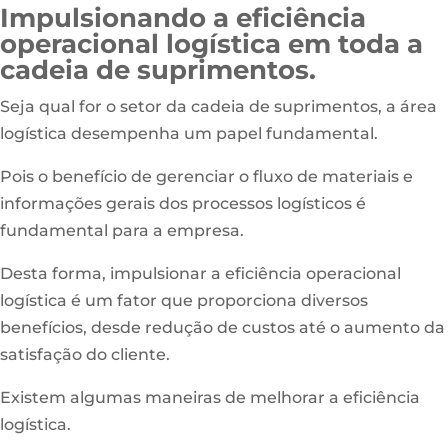
Impulsionando a eficiência
operacional logística em toda a
cadeia de suprimentos.
Seja qual for o setor da cadeia de suprimentos, a área
logística desempenha um papel fundamental.
Pois o benefício de gerenciar o fluxo de materiais e
informações gerais dos processos logísticos é
fundamental para a empresa.
Desta forma, impulsionar a eficiência operacional
logística é um fator que proporciona diversos
benefícios, desde redução de custos até o aumento da
satisfação do cliente.
Existem algumas maneiras de melhorar a eficiência
logística.