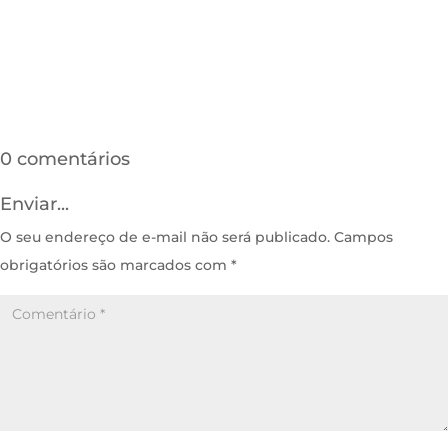
0 comentários
Enviar...
O seu endereço de e-mail não será publicado.
Campos
obrigatórios são marcados com
*