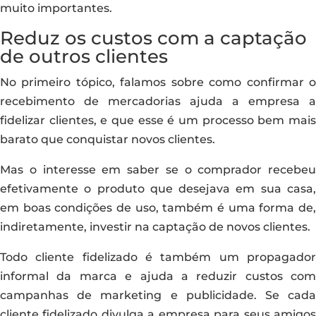
muito importantes.
Reduz os custos com a captação
de outros clientes
No primeiro tópico, falamos sobre como confirmar o
recebimento de mercadorias ajuda a empresa a
fidelizar clientes, e que esse é um processo bem mais
barato que conquistar novos clientes.
Mas o interesse em saber se o comprador recebeu
efetivamente o produto que desejava em sua casa,
em boas condições de uso, também é uma forma de,
indiretamente, investir na captação de novos clientes.
Todo cliente fidelizado é também um propagador
informal da marca e ajuda a reduzir custos com
campanhas de marketing e publicidade. Se cada
cliente fidelizado divulga a empresa para seus amigos