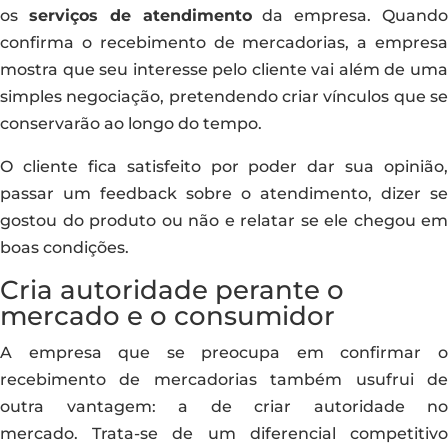
os
serviços de atendimento
da empresa. Quand
confirma o recebimento de mercadorias, a empresa
mostra que seu interesse pelo cliente vai além de uma
simples negociação, pretendendo criar vínculos que se
conservarão ao longo do tempo.
O cliente fica satisfeito por poder dar sua opinião,
passar um feedback sobre o atendimento, dizer se
gostou do produto ou não e relatar se ele chegou em
boas condições.
Cria autoridade perante o
mercado e o consumidor
A empresa que se preocupa em confirmar o
recebimento de mercadorias também usufrui de
outra vantagem: a de criar autoridade no
mercado. Trata-se de um diferencial competitivo