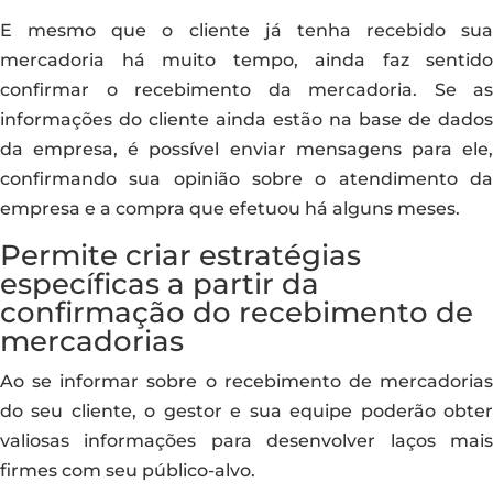
E mesmo que o cliente já tenha recebido sua
mercadoria há muito tempo, ainda faz sentido
confirmar o recebimento da mercadoria. Se as
informações do cliente ainda estão na base de dados
da empresa, é possível enviar mensagens para ele,
confirmando sua opinião sobre o atendimento da
empresa e a compra que efetuou há alguns meses.
Permite criar estratégias
específicas a partir da
confirmação do recebimento de
mercadorias
Ao se informar sobre o recebimento de mercadorias
do seu cliente, o gestor e sua equipe poderão obter
valiosas informações para desenvolver laços mais
firmes com seu público-alvo.