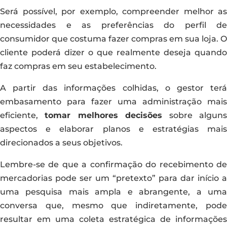
Será possível, por exemplo, compreender melhor as
necessidades e as preferências do perfil de
consumidor que costuma fazer compras em sua loja. O
cliente poderá dizer o que realmente deseja quando
faz compras em seu estabelecimento.
A partir das informações colhidas, o gestor terá
embasamento para fazer uma administração mais
eficiente,
tomar melhores decisões
sobre algun
aspectos e elaborar planos e estratégias mais
direcionados a seus objetivos.
Lembre-se de que a confirmação do recebimento de
mercadorias pode ser um “pretexto” para dar início a
uma pesquisa mais ampla e abrangente, a uma
conversa que, mesmo que indiretamente, pode
resultar em uma coleta estratégica de informações