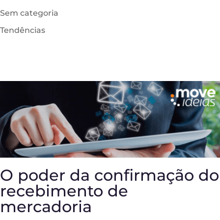
Sem categoria
Tendências
O poder da confirmação do
recebimento de
mercadoria