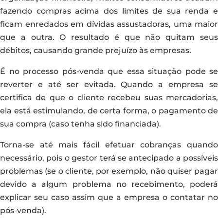
fazendo compras acima dos limites de sua renda e
ficam enredados em dívidas assustadoras, uma maior
que a outra. O resultado é que não quitam seus
débitos, causando grande prejuízo às empresas.
É no processo pós-venda que essa situação pode se
reverter e até ser evitada. Quando a empresa se
certifica de que o cliente recebeu suas mercadorias,
ela está estimulando, de certa forma, o pagamento de
sua compra (caso tenha sido financiada).
Torna-se até mais fácil efetuar cobranças quando
necessário, pois o gestor terá se antecipado a possíveis
problemas (se o cliente, por exemplo, não quiser pagar
devido a algum problema no recebimento, poderá
explicar seu caso assim que a empresa o contatar no
pós-venda).