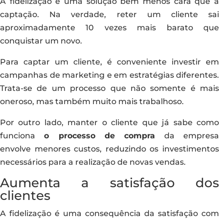
A fidelização é uma solução bem menos cara que a
captação. Na verdade, reter um cliente sai
aproximadamente 10 vezes mais barato que
conquistar um novo.
Para captar um cliente, é conveniente investir em
campanhas de marketing e em estratégias diferentes.
Trata-se de um processo que não somente é mais
oneroso, mas também muito mais trabalhoso.
Por outro lado, manter o cliente que já sabe como
funciona
o processo de compra
da empres
envolve menores custos, reduzindo os investimentos
necessários para a realização de novas vendas.
Aumenta a satisfação dos
clientes
A fidelização é uma consequência da satisfação com