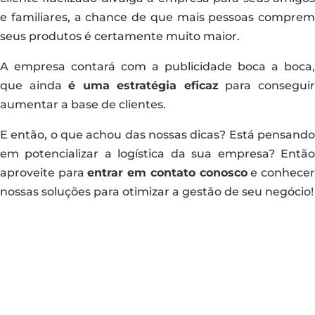
e familiares, a chance de que mais pessoas comprem
seus produtos é certamente muito maior.
A empresa contará com a publicidade boca a boca,
que ainda
é uma estratégia eficaz
para consegui
aumentar a base de clientes.
E então, o que achou das nossas dicas? Está pensando
em potencializar a logística da sua empresa? Então
aproveite para
entrar em contato conosco
e conhece
nossas soluções para otimizar a gestão de seu negócio!