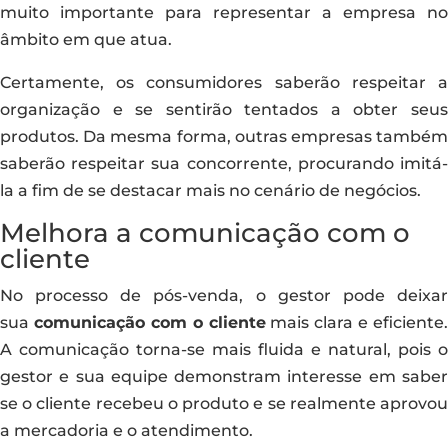
muito importante para representar a empresa no
âmbito em que atua.
Certamente, os consumidores saberão respeitar a
organização e se sentirão tentados a obter seus
produtos. Da mesma forma, outras empresas também
saberão respeitar sua concorrente, procurando imitá-
la a fim de se destacar mais no cenário de negócios.
Melhora a comunicação com o
cliente
No processo de pós-venda, o gestor pode deixar
sua
comunicação com o cliente
mais clara e eficiente.
A comunicação torna-se mais fluida e natural, pois o
gestor e sua equipe demonstram interesse em saber
se o cliente recebeu o produto e se realmente aprovou
a mercadoria e o atendimento.