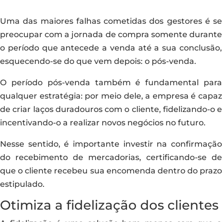
Uma das maiores falhas cometidas dos gestores é se
preocupar com a jornada de compra somente durante
o período que antecede a venda até a sua conclusão,
esquecendo-se do que vem depois: o pós-venda.
O período pós-venda também é fundamental para
qualquer estratégia: por meio dele, a empresa é capaz
de criar laços duradouros com o cliente, fidelizando-o e
incentivando-o a realizar novos negócios no futuro.
Nesse sentido, é importante investir na confirmação
do recebimento de mercadorias, certificando-se de
que o cliente recebeu sua encomenda dentro do prazo
estipulado.
Otimiza a fidelização dos clientes