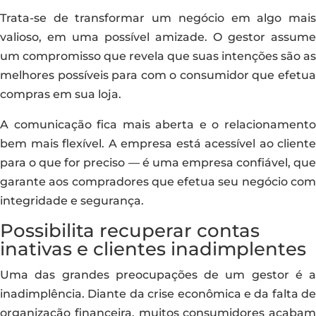
Trata-se de transformar um negócio em algo mais
valioso, em uma possível amizade. O gestor assume
um compromisso que revela que suas intenções são as
melhores possíveis para com o consumidor que efetua
compras em sua loja.
A comunicação fica mais aberta e o relacionamento
bem mais flexível. A empresa está acessível ao cliente
para o que for preciso — é uma empresa confiável, que
garante aos compradores que efetua seu negócio com
integridade e segurança.
Possibilita recuperar contas
inativas e clientes inadimplentes
Uma das grandes preocupações de um gestor é a
inadimplência. Diante da crise econômica e da falta de
organização financeira, muitos consumidores acabam