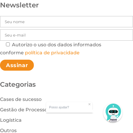
Newsletter
Autorizo o uso dos dados informados
Please leave this field
conforme
política de privacidade
Categorias
Cases de sucesso
Posso ajudar?
Gestão de Processos
Logística
Outros