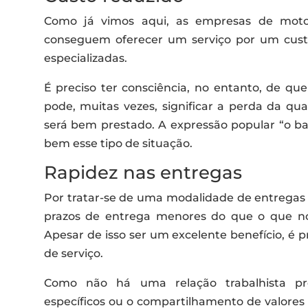
Como já vimos aqui, as empresas de motob
conseguem oferecer um serviço por um cus
especializadas.
É preciso ter consciência, no entanto, de qu
pode, muitas vezes, significar a perda da qu
será bem prestado. A expressão popular “o ba
bem esse tipo de situação.
Rapidez nas entregas
Por tratar-se de uma modalidade de entregas 
prazos de entrega menores do que o que n
Apesar de isso ser um excelente benefício, é p
de serviço.
Como não há uma relação trabalhista pr
específicos ou o compartilhamento de valores