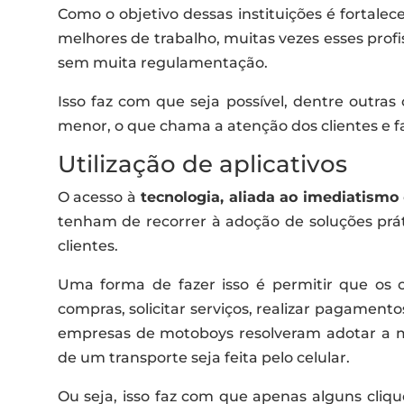
Como o objetivo dessas instituições é fortalec
melhores de trabalho, muitas vezes esses prof
sem muita regulamentação.
Isso faz com que seja possível, dentre outras 
menor, o que chama a atenção dos clientes e 
Utilização de aplicativos
O acesso à
tecnologia, aliada ao imediatismo
tenham de recorrer à adoção de soluções prát
clientes.
Uma forma de fazer isso é permitir que os cl
compras, solicitar serviços, realizar pagamento
empresas de motoboys resolveram adotar a mo
de um transporte seja feita pelo celular.
Ou seja, isso faz com que apenas alguns cli