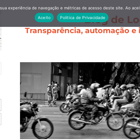
 sua experiência de navegação e métricas de acesso deste site. Ao ace
Blog de Lo
Aceito
Politica de Privacidade
Transparência, automação e i