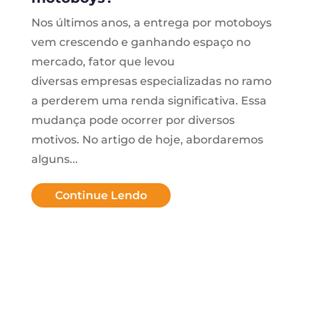
Nos últimos anos, a entrega por motoboys
vem crescendo e ganhando espaço no
mercado, fator que levou
diversas empresas especializadas no ramo
a perderem uma renda significativa. Essa
mudança pode ocorrer por diversos
motivos. No artigo de hoje, abordaremos
alguns...
Continue Lendo