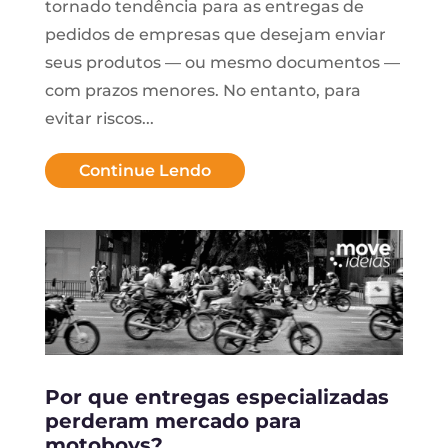
tornado tendência para as entregas de
pedidos de empresas que desejam enviar
seus produtos — ou mesmo documentos —
com prazos menores. No entanto, para
evitar riscos...
Continue Lendo
Por que entregas especializadas
perderam mercado para
motoboys?