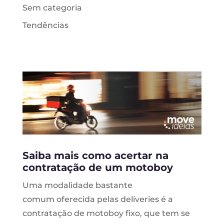
Sem categoria
Tendências
Saiba mais como acertar na
contratação de um motoboy
Uma modalidade bastante
comum oferecida pelas deliveries é a
contratação de motoboy fixo, que tem se